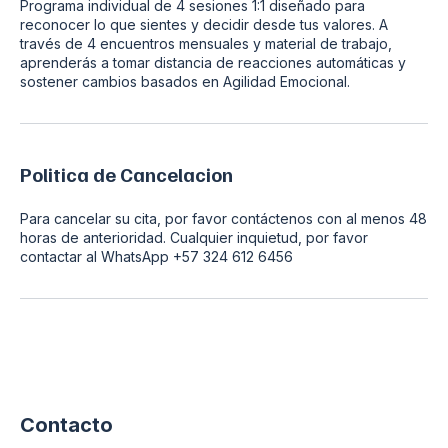
Programa individual de 4 sesiones 1:1 diseñado para
reconocer lo que sientes y decidir desde tus valores. A
través de 4 encuentros mensuales y material de trabajo,
aprenderás a tomar distancia de reacciones automáticas y
sostener cambios basados en Agilidad Emocional.
Politica de Cancelacion
Para cancelar su cita, por favor contáctenos con al menos 48
horas de anterioridad. Cualquier inquietud, por favor
contactar al WhatsApp +57 324 612 6456
Contacto