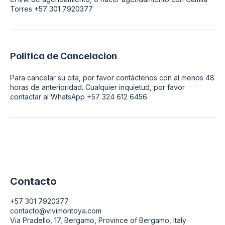
Torres +57 301 7920377
Politica de Cancelacion
Para cancelar su cita, por favor contáctenos con al menos 48
horas de anterioridad. Cualquier inquietud, por favor
contactar al WhatsApp +57 324 612 6456
Contacto
+57 301 7920377
contacto@vivimontoya.com
Via Pradello, 17, Bergamo, Province of Bergamo, Italy