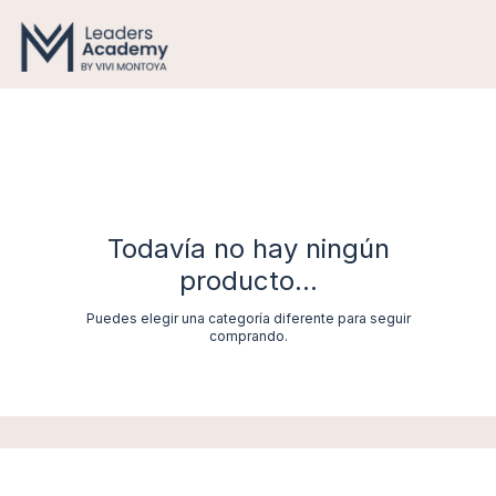
Todavía no hay ningún
producto...
Puedes elegir una categoría diferente para seguir
comprando.