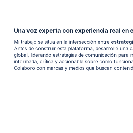
Una voz experta con experiencia real en 
Mi trabajo se sitúa en la intersección entre
estrategi
Antes de construir esta plataforma, desarrollé una 
global, liderando estrategias de comunicación para 
informada, crítica y accionable sobre cómo funciona
Colaboro con marcas y medios que buscan contenido 