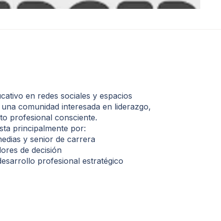
cativo en redes sociales y espacios
 una comunidad interesada en liderazgo,
o profesional consciente.
ta principalmente por:
edias y senior de carrera
ores de decisión
esarrollo profesional estratégico