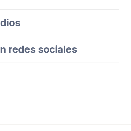
dios
en redes sociales