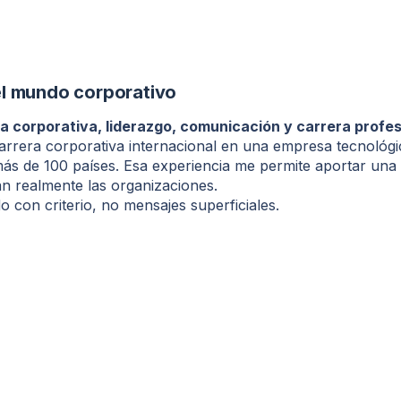
el mundo corporativo
a corporativa, liderazgo, comunicación y carrera profes
carrera corporativa internacional en una empresa tecnológi
más de 100 países. Esa experiencia me permite aportar una
n realmente las organizaciones.
con criterio, no mensajes superficiales.