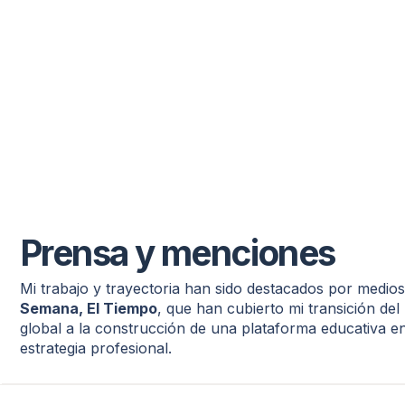
Prensa y menciones
Mi trabajo y trayectoria han sido destacados por medi
Semana, El Tiempo
, que han cubierto mi transición de
global a la construcción de una plataforma educativa e
estrategia profesional.