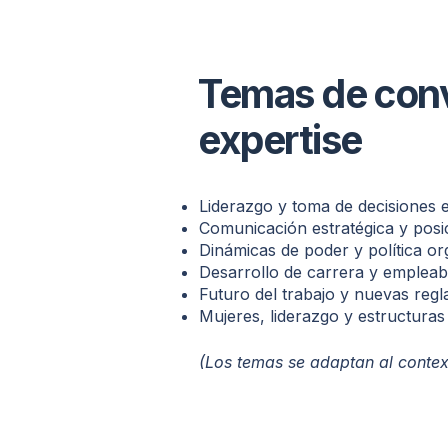
Temas de conv
expertise
Liderazgo y toma de decisiones 
Comunicación estratégica y posi
Dinámicas de poder y política or
Desarrollo de carrera y empleabi
Futuro del trabajo y nuevas regl
Mujeres, liderazgo y estructuras
(Los temas se adaptan al contex