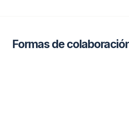
Formas de colaboració