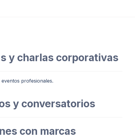
s y charlas corporativas
 eventos profesionales.
ros y conversatorios
ones con marcas