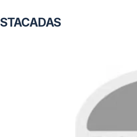
ESTACADAS