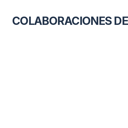
COLABORACIONES D