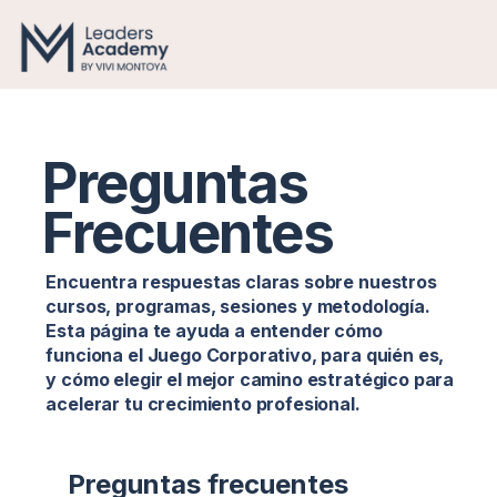
Preguntas
Frecuentes
Encuentra respuestas claras sobre nuestros
cursos, programas, sesiones y metodología.
Esta página te ayuda a entender cómo
funciona el Juego Corporativo, para quién es,
y cómo elegir el mejor camino estratégico para
acelerar tu crecimiento profesional.
Preguntas frecuentes